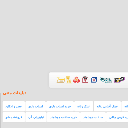
تبلیغات متنی
نه
عینک آفتابی زنانه
عینک زنانه
خرید اسباب بازی
اسباب بازی
عطر و ادکلن
ید قرص چاقی
ساعت هوشمند
خرید ساعت هوشمند
تبلیغ پاپ آپ
فروشنده شو