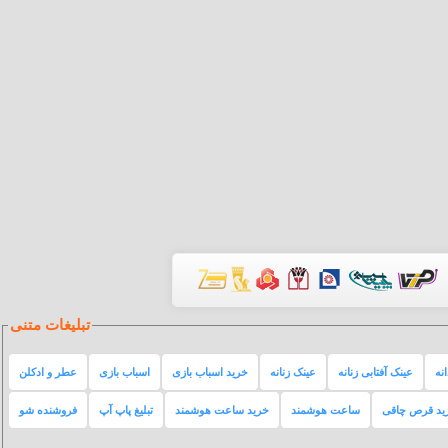
تبلیغات متنی
نه
عینک آفتابی زنانه
عینک زنانه
خرید اسباب بازی
اسباب بازی
عطر و ادکلن
ید قرص چاقی
ساعت هوشمند
خرید ساعت هوشمند
تبلیغ پاپ آپ
فروشنده شو